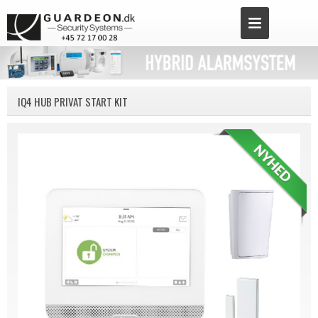
IQ4 HUB PRIVAT START KIT