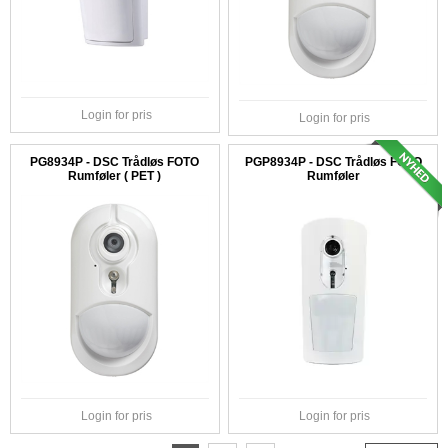
Login for pris
Login for pris
PG8934P - DSC Trådløs FOTO
PGP8934P - DSC Trådløs FOTO
Rumføler ( PET )
Rumføler
Login for pris
Login for pris