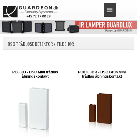
DSC TRÅDLØSE DETEKTOR / TILBEHØR
PG8303 - DSC Mini trådløs
PG8303BR - DSC Brun Mini
åbningskontakt
trådløs åbningskontakt