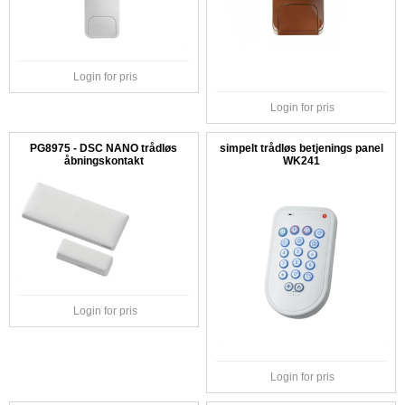
Login for pris
Login for pris
PG8975 - DSC NANO trådløs
simpelt trådløs betjenings panel
åbningskontakt
WK241
Login for pris
Login for pris