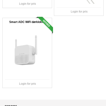
Login for pris
Login for pris
Smart ADC WiFi dørklokke
Login for pris