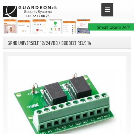
GRND UNIVERSELT 12/24VDC / DOBBELT RELÆ 1A