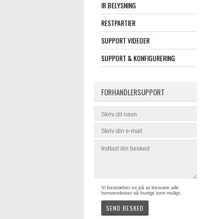
IR BELYSNING
RESTPARTIER
SUPPORT VIDEOER
SUPPORT & KONFIGURERING
FORHANDLERSUPPORT
Vi bestræber os på at besvare alle
henvendelser så hurtigt som muligt.