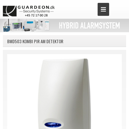
BMD503 KOMBI PIR AM DETEKTOR