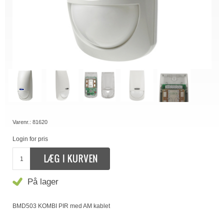
Varenr.:
81620
Login for pris
På lager
BMD503 KOMBI PIR med AM kablet