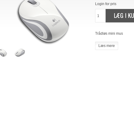
Login for pris
Trådløs mini mus
Læs mere