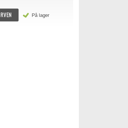
På lager