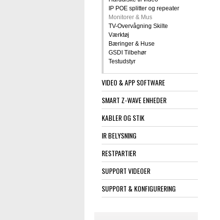
IP POE splitter og repeater
Monitorer & Mus
TV-Overvågning Skilte
Værktøj
Bæringer & Huse
GSDI Tilbehør
Testudstyr
VIDEO & APP SOFTWARE
SMART Z-WAVE ENHEDER
KABLER OG STIK
IR BELYSNING
RESTPARTIER
SUPPORT VIDEOER
SUPPORT & KONFIGURERING