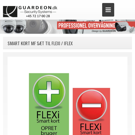
SMART KORT MF SÆT TIL FLEXI / IFLEX