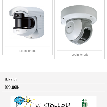
Login for pris
Login for pris
FORSIDE
B2BLOGIN