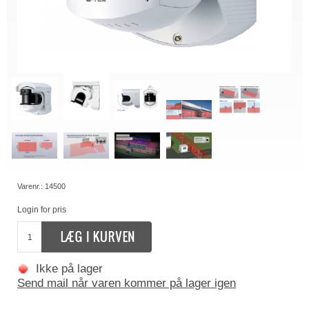
Varenr.:
14500
Login for pris
Ikke på lager
Send mail når varen kommer på lager igen