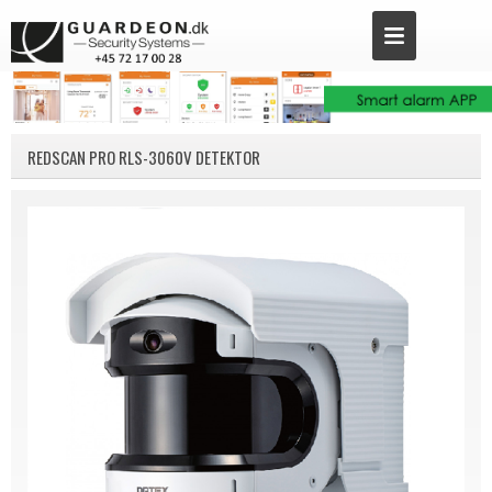
REDSCAN PRO RLS-3060V DETEKTOR