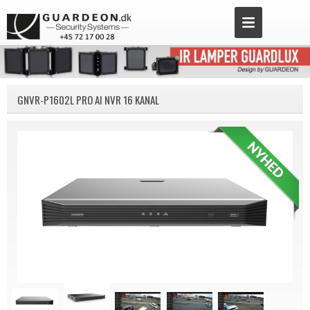
GNVR-P1602L PRO AI NVR 16 KANAL