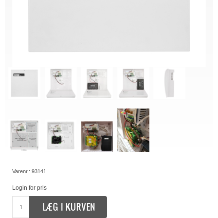
Varenr.:
93141
Login for pris